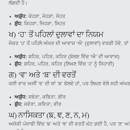
ਲੱਗਦੀ ਹੈ।
ਅਸ਼ੁੱਧ:
ਕੇਹੜਾ, ਜੇਹੜਾ, ਸੇਹਤ
ਸ਼ੁੱਧ:
ਕਿਹੜਾ, ਜਿਹੜਾ, ਸਿਹਤ
ਖ) ‘ਹ’ ਤੋਂ ਪਹਿਲਾਂ ਦੁਲਾਵਾਂ ਦਾ ਨਿਯਮ
ਜੇਕਰ ‘ਹ’ ਤੋਂ ਪਹਿਲੇ ਅੱਖਰ ਦੀ ਆਵਾਜ਼ ‘ਐ’ (ਦੁਲਾਵਾਂ) ਵਰਗੀ ਹੋਵੇ, ਤਾਂ 
ਅਸ਼ੁੱਧ:
ਸ਼ਹਿਰ, ਪਹਿਰ, ਕਹਿਰ (ਬੋਲਣ ਵਿੱਚ ‘ਐ’ ਦੀ ਆਵਾਜ਼)
ਸ਼ੁੱਧ:
ਸ਼ਹਿਰ, ਪਹਿਰ, ਕਹਿਰ (ਲਿਖਣ ਵਿੱਚ ‘ਹ’ ਨੂੰ ਸਿਹਾਰੀ)
ਗ) ‘ਵ’ ਅਤੇ ‘ਬ’ ਦੀ ਵਰਤੋਂ
ਕਈ ਵਾਰ ਅਸੀਂ ‘ਵ’ ਦੀ ਥਾਂ ‘ਬ’ ਬੋਲਦੇ ਹਾਂ, ਪਰ ਲਿਖਣ ਵੇਲੇ ਸਹੀ ਅੱਖਰ 
ਅਸ਼ੁੱਧ:
ਸਬੇਰਾ, ਕਬਿਤਾ, ਬੀਰ
ਸ਼ੁੱਧ:
ਸਵੇਰਾ, ਕਵਿਤਾ, ਵੀਰ
ਘ) ਨਾਸਿਕਤਾ (ਙ, ਞ, ਣ, ਨ, ਮ)
ਅਜੋਕੀ ਪੰਜਾਬੀ ਵਿੱਚ ‘ਙ’ ਅਤੇ ‘ਞ’ ਦੀ ਵਰਤੋਂ ਘੱਟ ਗਈ ਹੈ, ਪਰ ‘ਣ’ ਅ