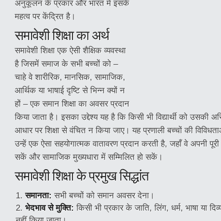
अनुकूलन के प्रकार और भारत में इसके
महत्व पर केंद्रित है।
समावेशी
शिक्षा का अर्थ
समावेशी शिक्षा एक ऐसी शैक्षिक व्यवस्था
है जिसमें समाज के सभी बच्चों को –
चाहे वे शारीरिक, मानसिक, सामाजिक,
आर्थिक या भाषाई दृष्टि से भिन्न क्यों न
हों – एक समान शिक्षा का अवसर प्रदान
किया जाता है। इसका उद्देश्य यह है कि किसी भी विद्यार्थी को उसकी अस्म
आधार पर शिक्षा से वंचित न किया जाए। यह प्रणाली बच्चों की विविधता
उन्हें एक ऐसा सहयोगात्मक वातावरण प्रदान करती है, जहाँ वे अपनी पूर
सकें और सामाजिक मुख्यधारा में सम्मिलित हो सकें।
समावेशी शिक्षा के प्रमुख सिद्धांत
समानता:
सभी बच्चों को समान अवसर देना।
भेदभाव से मुक्ति:
किसी भी प्रकार के जाति, लिंग, धर्म, भाषा या दिव
नहीं किया जाता।