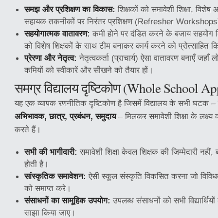
समझ और प्रशिक्षण का विकास:
शिक्षकों को समावेशी शिक्षा, विशेष
सहायक तकनीकों पर निरंतर प्रशिक्षण (Refresher Workshops)
सहयोगात्मक वातावरण:
कमी होने पर दंडित करने के बजाय सहयोग दि
को विशेष शिक्षकों के साथ टीम बनाकर कार्य करने को प्रोत्साहित 
प्रेरणा और नेतृत्व:
नेतृत्वकर्ता (प्राचार्य) ऐसा वातावरण बनाएँ जहाँ
कमियों को स्वीकारें और सीखने को तैयार हों।
समग्र विद्यालय दृष्टिकोण (Whole School A
यह एक व्यापक रणनीतिक दृष्टिकोण है जिसमें विद्यालय के सभी घटक –
अभिभावक, छात्र, प्रबंधन, समुदाय
– मिलकर समावेशी शिक्षा के लक्ष्य 
करते हैं।
सभी की भागीदारी:
समावेशी शिक्षा केवल शिक्षक की जिम्मेदारी नहीं, बल
होती है।
सांस्कृतिक समावेशन:
ऐसी स्कूल संस्कृति विकसित करना जो विविध
को समाप्त करे।
संसाधनों का सामूहिक उपयोग:
उपलब्ध संसाधनों को सभी विद्यार्थियो
साझा किया जाए।