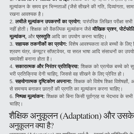
मूल्यांकन के समय इन भिन्नताओं (जैसे सीखने की गति, दिव्यांगता, साम
रखना आवश्यक है।
लचीले मूल्यांकन उपकरणों का प्रयोग:
पारंपरिक लिखित परीक्षा सभी वि
नहीं होती। शिक्षक को वैकल्पिक मूल्यांकन जैसे
मौखिक प्रश्न, पोर्टफो
मूल्यांकन,
और
प्रस्तुति
आदि का उपयोग करना चाहिए।
सहायक तकनीकों का प्रयोग:
विशेष आवश्यकता वाले बच्चों के लिए श
श्रवण यंत्र, कंप्यूटर सॉफ़्टवेयर, या सरल भाषा आदि संसाधनों का उपय
समावेशी बनाना होता है।
सकारात्मक और निरंतर प्रतिक्रिया:
शिक्षक को प्रत्येक बच्चे को स
भरी प्रतिक्रिया देनी चाहिए, जिससे वह सीखने के लिए प्रेरित हो।
सहयोगात्मक दृष्टिकोण अपनाना:
शिक्षक को विशेष शिक्षा विशेषज्ञों
से समन्वय बनाकर छात्रों की प्रगति का मूल्यांकन करना चाहिए।
निष्पक्ष मूल्यांकन:
शिक्षक को बिना किसी पूर्वाग्रह या भेदभाव के सभी 
चाहिए।
शैक्षिक अनुकूलन (Adaptation) और उसके
अनुकूलन क्या है?