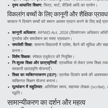
दृश्य आधारित शिक्षण:
चित्र, चार्ट, वीडियो आदि का प्रयोग।
विकलांग बच्चों के लिए कानूनी और शैक्षिक प्रावध
सरकार ने दिव्यांग बच्चों को समान अवसर प्रदान करने के लिए कई प्राव
कानूनी अधिकार:
RPWD Act, 2016
(दिव्यांगजन अधिकार अधिनि
पुनर्वास और समावेशन का स्पष्ट प्रावधान।
समावेशी शिक्षा:
सामान्य विद्यालयों में प्रवेश, बैठने की सुविधा और
करना।
विशेष शिक्षक:
स्पेशल एजुकेटर की नियुक्ति।
निःशुल्क शिक्षा और छात्रवृत्तियाँ:
प्राथमिक से लेकर उच्च शिक्षा तक 
सरकारी छात्रवृत्ति योजनाएँ।
शिक्षा का व्यक्तिगतकरण (IEP):
प्रत्येक दिव्यांग बच्चे की आवश्यक
व्यक्तिगत शिक्षण योजना बनाना।
मूल्यांकन में सहूलियत:
अतिरिक्त समय, सहायक लेखक (scribe), औ
पद्धति।
सामान्यीकरण का दर्शन और महत्व