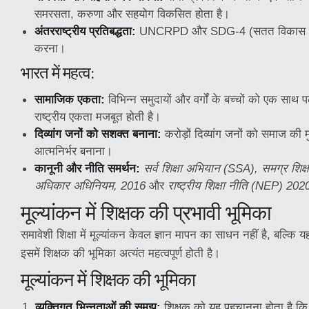
समरसता, करुणा और सहयोग विकसित होता है।
अंतरराष्ट्रीय प्रतिबद्धता:
UNCRPD और SDG-4 (सतत विकास लक्ष्य
करना।
भारत में महत्व:
सामाजिक एकता:
विभिन्न समुदायों और वर्गों के बच्चों को एक साथ
राष्ट्रीय एकता मजबूत होती है।
दिव्यांग जनों को सशक्त बनाना:
करोड़ों दिव्यांग जनों को समाज की मु
आत्मनिर्भर बनाना।
कानूनी और नीति समर्थन:
सर्व शिक्षा अभियान (SSA), समग्र शिक्
अधिकार अधिनियम, 2016
और
राष्ट्रीय शिक्षा नीति (NEP) 202
मूल्यांकन में शिक्षक की प्रभावी भूमिका
समावेशी शिक्षा में मूल्यांकन केवल ज्ञान मापन का साधन नहीं है, बल्कि
इसमें शिक्षक की भूमिका अत्यंत महत्वपूर्ण होती है।
मूल्यांकन में शिक्षक की भूमिका
व्यक्तिगत भिन्नताओं की समझ:
शिक्षक को यह पहचानना होता है कि