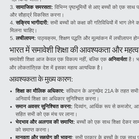
सामाजिक समरसता:
विभिन्न पृष्ठभूमियों से आए बच्चों को एक सा
और सौहार्द्र विकसित करना।
सक्रिय भागीदारी:
सभी बच्चों को कक्षा की गतिविधियों में भाग ले
मिलना चाहिए।
लचीलापन:
पाठ्यक्रम, शिक्षण पद्धति और मूल्यांकन में लचीलापन ह
भारत में समावेशी शिक्षा की आवश्यकता और महत्व
समावेशी शिक्षा आज केवल एक विकल्प नहीं, बल्कि एक
अनिवार्यता
है। भ
और लोकतांत्रिक देश में इसका महत्व अत्यधिक है।
आवश्यकता के मुख्य कारण:
शिक्षा का मौलिक अधिकार:
संविधान के अनुच्छेद 21A के तहत सभी 
अनिवार्य शिक्षा का अधिकार सुनिश्चित करना।
समान अवसर सुनिश्चित करना:
दिव्यांग, आर्थिक रूप से कमजोर, आ
सहित सभी को एक मंच पर लाना।
भेदभाव और अलगाव की समाप्ति:
बच्चों को एक साथ शिक्षा देकर साम
को समाप्त करना।
मानवता और सहयोग की भावना:
सभी प्रकार के बच्चों के एक साथ प