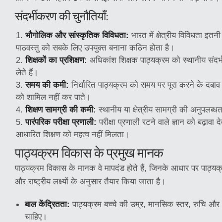
संदर्भीकरण की चुनौतियाँ:
भौगोलिक और सांस्कृतिक विविधता:
भारत में क्षेत्रीय विविधता इत
पाठवस्तु को सबके लिए उपयुक्त बनाना कठिन होता है।
शिक्षकों का प्रशिक्षण:
अधिकांश शिक्षक पाठ्यक्रम को स्थानीय संदर्भ म
लेते हैं।
समय की कमी:
निर्धारित पाठ्यक्रम को समय पर पूरा करने के दबाव म
को शामिल नहीं कर पाते।
शिक्षण सामग्री की कमी:
स्थानीय या क्षेत्रीय सामग्री की अनुपलब्ध
पारंपरिक परीक्षा प्रणाली:
परीक्षा प्रणाली रटने वाले ज्ञान को बढ़ावा दे
आधारित शिक्षण को महत्व नहीं मिलता।
पाठ्यक्रम विकास के प्रमुख मानक
पाठ्यक्रम विकास के मानक वे मापदंड होते हैं, जिनके आधार पर पाठ्यक्रम
और राष्ट्रीय लक्ष्यों के अनुसार तैयार किया जाता है।
बाल केंद्रितता:
पाठ्यक्रम बच्चे की उम्र, मानसिक स्तर, रुचि और
चाहिए।