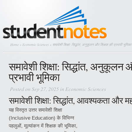
Home
»
Economic Sciences
» समावेशी शिक्षा: सिद्धांत, अनुकूलन और शिक्षक की प्रभावी भूमिका
समावेशी शिक्षा: सिद्धांत, अनुकूलन
प्रभावी भूमिका
Posted on Sep 27, 2025 in
Economic Sciences
समावेशी शिक्षा: सिद्धांत, आवश्यकता और मह
यह विस्तृत उत्तर समावेशी शिक्षा
(Inclusive Education) के विभिन्न
पहलुओं, मूल्यांकन में शिक्षक की भूमिका,