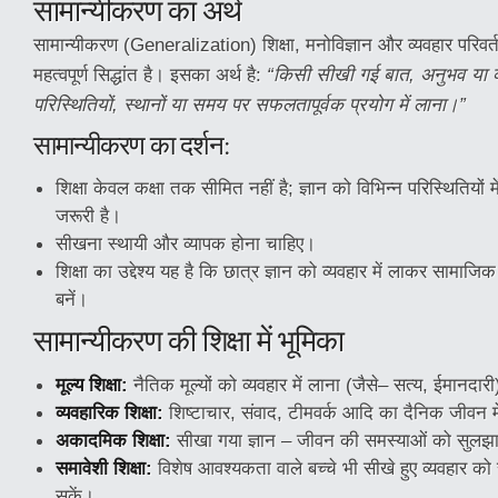
सामान्यीकरण का अर्थ
सामान्यीकरण (Generalization) शिक्षा, मनोविज्ञान और व्यवहार परिवर्त
महत्वपूर्ण सिद्धांत है। इसका अर्थ है:
“किसी सीखी गई बात, अनुभव या व्
परिस्थितियों, स्थानों या समय पर सफलतापूर्वक प्रयोग में लाना।”
सामान्यीकरण का दर्शन:
शिक्षा केवल कक्षा तक सीमित नहीं है; ज्ञान को विभिन्न परिस्थितियों म
जरूरी है।
सीखना स्थायी और व्यापक होना चाहिए।
शिक्षा का उद्देश्य यह है कि छात्र ज्ञान को व्यवहार में लाकर सामाजि
बनें।
सामान्यीकरण की शिक्षा में भूमिका
मूल्य शिक्षा:
नैतिक मूल्यों को व्यवहार में लाना (जैसे– सत्य, ईमानदार
व्यवहारिक शिक्षा:
शिष्टाचार, संवाद, टीमवर्क आदि का दैनिक जीवन मे
अकादमिक शिक्षा:
सीखा गया ज्ञान – जीवन की समस्याओं को सुलझान
समावेशी शिक्षा:
विशेष आवश्यकता वाले बच्चे भी सीखे हुए व्यवहार को 
सकें।