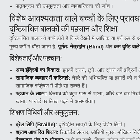
पाठ्यक्रम की उपयुक्तता और व्यवहारिकता की जाँच।
विशेष आवश्यकता वाले बच्चों के लिए प्राव
दृष्टिबाधित बालकों की पहचान और शिक्षा
दृष्टिबाधित बालक वे बच्चे होते हैं जिन्हें देखने में आंशिक या पूर्ण रूप से 
मुख्य वर्गों में बाँटा जाता है:
पूर्णतः नेत्रहीन (Blind)
और
कम दृष्टि वा
विशेषताएँ और पहचान:
अन्य इंद्रियों का विकास:
इनकी सुनने, छूने, और सूंघने की इंद्रियाँ
सामाजिक व्यवहार में कठिनाई:
चेहरे की अभिव्यक्ति या इशारों को न 
सामाजिक संप्रेषण में पीछे रह सकते हैं।
पहचान के लक्षण:
किताब को बहुत पास से पढ़ना, आँखें बार-बार म
खाना, या बोर्ड पर लिखा पढ़ने में असमर्थता।
शिक्षण विधियाँ और अनुकूलन:
ब्रेल लिपि (Braille):
दृष्टिहीन छात्रों के लिए विशेष लिपि।
श्रवण आधारित शिक्षण:
रिकॉर्डेड लेक्चर, ऑडियो बुक्स, मौखिक निर्