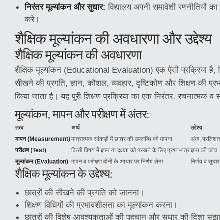
निरंतर मूल्यांकन और सुधार:
विद्यालय अपनी समावेशी रणनीतियों का
करे।
शैक्षिक मूल्यांकन की अवधारणा और उद्देश्य
शैक्षिक मूल्यांकन की अवधारणा
शैक्षिक मूल्यांकन (Educational Evaluation) एक ऐसी प्रक्रिया है, 
सीखने की प्रगति, ज्ञान, कौशल, व्यवहार, दृष्टिकोण और शिक्षण की प्र
किया जाता है। यह पूरी शिक्षण प्रक्रिया का एक निरंतर, रचनात्मक व 
मूल्यांकन, मापन और परीक्षण में अंतर:
तत्व
अर्थ
उद्देश्य
मापन (Measurement)
मात्रात्मक आंकड़ों में छात्र की उपलब्धि को मापना
अंक, प्रतिशत
परीक्षण (Test)
किसी विषय में ज्ञान या दक्षता को परखने के लिए प्रश्न-पत्र
ज्ञान की जांच
मूल्यांकन (Evaluation)
मापन व परीक्षण दोनों के आधार पर निर्णय लेना
निर्णय व सुधार 
शैक्षिक मूल्यांकन के उद्देश्य:
छात्रों की सीखने की प्रगति को जानना।
शिक्षण विधियों की प्रभावशीलता का मूल्यांकन करना।
छात्रों की विशेष आवश्यकताओं की पहचान और सुधार की दिशा सुझ