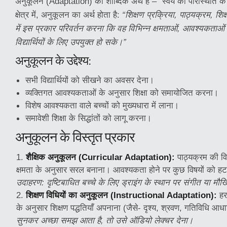
अनुकूलन (Adaptation) का शाब्दिक अर्थ है – “स्वयं को परिस्थिति के
क्षेत्र में, अनुकूलन का अर्थ होता है:
“शिक्षण प्रक्रिया, पाठ्यक्रम, शिक
में इस प्रकार परिवर्तन करना कि वह विभिन्न क्षमताओं, आवश्यकताओं औ
विद्यार्थियों के लिए उपयुक्त हो सके।”
अनुकूलन के उद्देश्य:
सभी विद्यार्थियों को सीखने का अवसर देना।
व्यक्तिगत आवश्यकताओं के अनुसार शिक्षा को समायोजित करना।
विशेष आवश्यकता वाले बच्चों को मुख्यधारा में लाना।
समावेशी शिक्षा के सिद्धांतों को लागू करना।
अनुकूलन के विस्तृत प्रकार
शैक्षिक अनुकूलन (Curricular Adaptation):
पाठ्यक्रम की विषय
क्षमता के अनुसार सरल बनाना। आवश्यकता होने पर कुछ विषयों को हट
उदाहरण: दृष्टिबाधित बच्चे के लिए ड्राइंग के स्थान पर संगीत या मौ
शिक्षण विधियों का अनुकूलन (Instructional Adaptation):
हर
के अनुसार शिक्षण पद्धतियाँ अपनाना (जैसे- दृश्य, श्रवण, गतिविधि आ
सुनकर अच्छा समझ आता है, तो उसे ऑडियो लेक्चर देना।