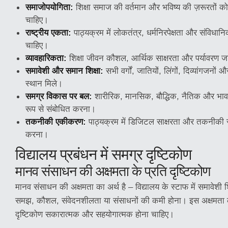
समाजोपयोगिता:
शिक्षा समाज की वर्तमान और भविष्य की ज़रूरतों को
चाहिए।
राष्ट्रीय एकता:
पाठ्यक्रम में लोकतंत्र, धर्मनिरपेक्षता और संविधानि
चाहिए।
व्यावहारिकता:
शिक्षा जीवन कौशल, आर्थिक साक्षरता और पर्यावरण ज
समावेशी और समान शिक्षा:
सभी वर्गों, जातियों, लिंगों, दिव्यांगजनों
स्थान मिले।
समग्र विकास पर बल:
शारीरिक, मानसिक, बौद्धिक, नैतिक और भाव
रूप से संबोधित करना।
तकनीकी एकीकरण:
पाठ्यक्रम में डिजिटल साक्षरता और तकनीकी 
करना।
विद्यालय प्रबंधन में समग्र दृष्टिकोण
मानव संसाधन की अक्षमता के प्रति दृष्टिकोण
मानव संसाधन की अक्षमता का अर्थ है – विद्यालय के स्टाफ में समावेशी श
समझ, कौशल, संवेदनशीलता या संसाधनों की कमी होना। इस अक्षमता के
दृष्टिकोण सकारात्मक और सहयोगात्मक होना चाहिए।